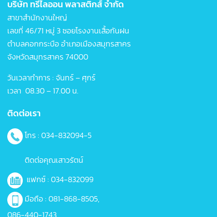
บริษัท ทรีไลออน พลาสติกส์ จำกัด
สาขาสำนักงานใหญ่
เลขที่ 46/71 หมู่ 3 ซอยโรงงานเสื้อกันฝน
ตำบลคอกกระบือ อำเภอเมืองสมุทรสาคร
จังหวัดสมุทรสาคร 74000
วันเวลาทำการ : จันทร์ – ศุกร์
เวลา 08.30 – 17.00 น.
ติดต่อเรา
โทร : 034-832094-5
ติดต่อคุณเสาวรัตน์
แฟกซ์ : 034-832099
มือถือ :
081-868-8505
,
086-440-1743