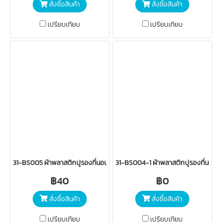
สั่งซื้อสินค้า
สั่งซื้อสินค้า
เปรียบเทียบ
เปรียบเทียบ
31-BS005 ผ้าพลาสติกปูรองที่นอนเด็ก (ญี่ปุ่นเล็ก) ตรา Rainny
31-BS004-1 ผ้าพลาสติกปูรองที่นอนเด็ก 
฿40
฿0
สั่งซื้อสินค้า
สั่งซื้อสินค้า
เปรียบเทียบ
เปรียบเทียบ