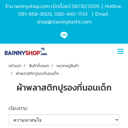
ร้าน rainnyshop.com เปิดตั้งแต่ 06/10/2005 | Hotline :
081-868-8505, 086-440-1743 | Email :
shop@classicplastic.com
หน้าแรก
สินค้าทั้งหมด
หมวดหมู่สินค้า
ผ้าพลาสติกปูรองที่นอนเด็ก
ผ้าพลาสติกปูรองที่นอนเด็ก
เรียงตาม