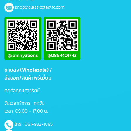
shop@classicplastic.com
ขายส่ง (Wholesale) /
ส่งออก/สินค้าพรีเมี่ยม
ติดต่อคุณเสาวรัตน์
วันเวลาทำการ : ทุกวัน
เวลา 09.00 – 17.00 น.
โทร :
081-932-1685