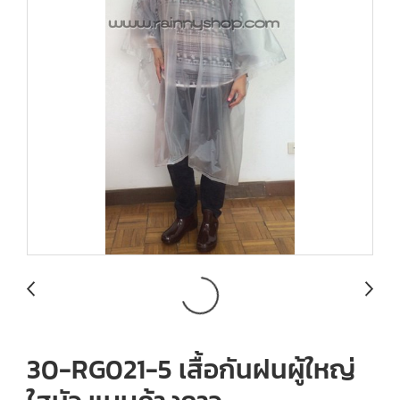
30-RG021-5 เสื้อกันฝนผู้ใหญ่