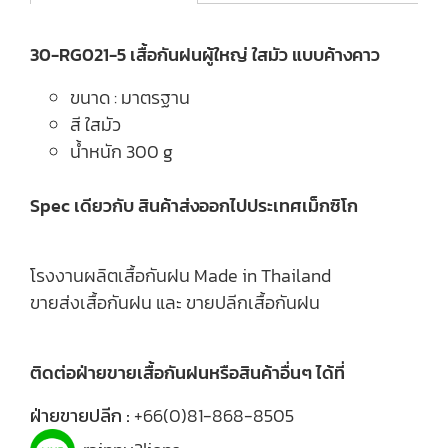
30-RG021-5 เสื้อกันฝนผู้ใหญ่ ใสมัว แบบค้างคาว
ขนาด : มาตรฐาน
สี ใสมัว
น้ำหนัก 300 g
Spec เดียวกับ สินค้าส่งออกไปประเทศเม็กซิโก
โรงงานผลิตเสื้อกันฝน Made in Thailand
ขายส่งเสื้อกันฝน และ ขายปลีกเสื้อกันฝน
ติดต่อฝ่ายขายเสื้อกันฝนหรือสินค้าอื่นๆ ได้ที่
ฝ่ายขายปลีก :
+66(0)81-868-8505