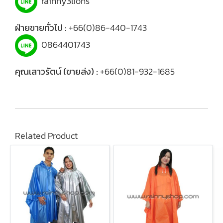
rainny3lions
ฝ่ายขายทั่วไป :
+66(0)86-440-1743
0864401743
คุณเสาวรัตน์ (ขายส่ง) :
+66(0)81-932-1685
Related Product