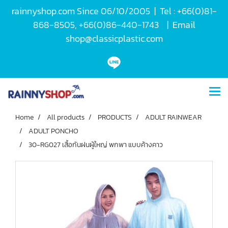
rainnyshop.com Since 06/10/2005 | Tel : +66(0)81-
868-8505, +66(0)86-440-1743 | Email
shop@classicplastic.com
Home
All products
PRODUCTS
ADULT RAINWEAR
ADULT PONCHO
30-RG027 เสื้อกันฝนผู้ใหญ่ พกพา แบบค้างคาว