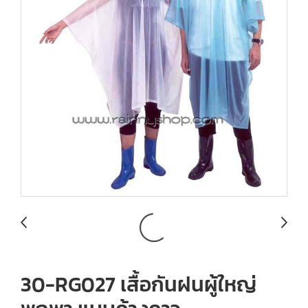
30-RG027 เสื้อกันฝนผู้ใหญ่