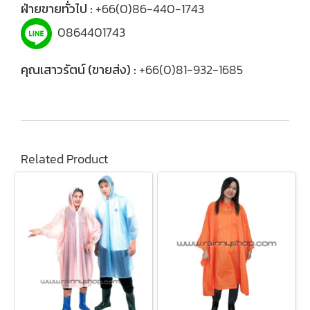
ฝ่ายขายทั่วไป :
+66(0)86-440-1743
0864401743
คุณเสาวรัตน์ (ขายส่ง) :
+66(0)81-932-1685
Related Product