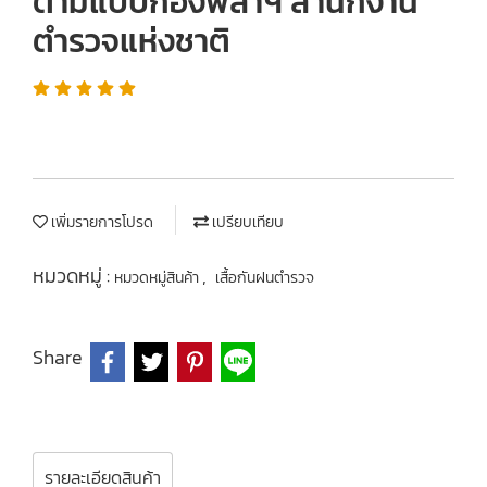
ตามแบบกองพลาฯ สำนักงาน
ตำรวจแห่งชาติ
เพิ่มรายการโปรด
เปรียบเทียบ
หมวดหมู่ :
,
หมวดหมู่สินค้า
เสื้อกันฝนตำรวจ
Share
รายละเอียดสินค้า