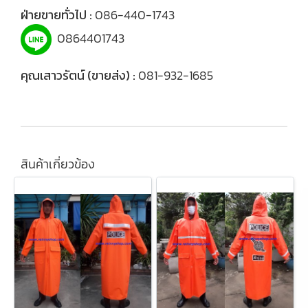
ฝ่ายขายทั่วไป :
086-440-1743
0864401743
คุณเสาวรัตน์ (ขายส่ง) :
081-932-1685
สินค้าเกี่ยวข้อง