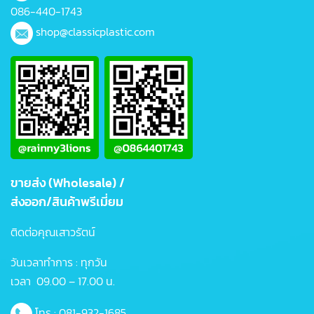
086-440-1743
shop@classicplastic.com
ขายส่ง (Wholesale) /
ส่งออก/สินค้าพรีเมี่ยม
ติดต่อคุณเสาวรัตน์
วันเวลาทำการ : ทุกวัน
เวลา 09.00 – 17.00 น.
โทร :
081-932-1685