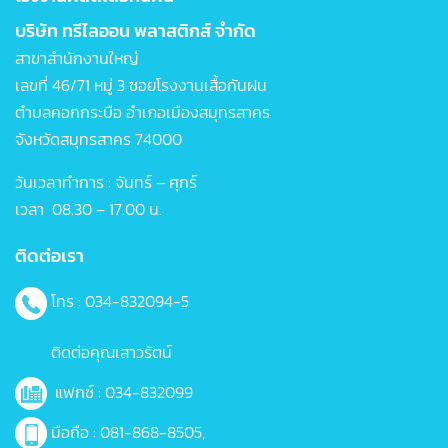
บริษัท ทรีไลออน พลาสติกส์ จำกัด
สาขาสำนักงานใหญ่
เลขที่ 46/71 หมู่ 3 ซอยโรงงานเสื้อกันฝน
ตำบลคอกกระบือ อำเภอเมืองสมุทรสาคร
จังหวัดสมุทรสาคร 74000
วันเวลาทำการ : จันทร์ – ศุกร์
เวลา 08.30 – 17.00 น.
ติดต่อเรา
โทร : 034-832094-5
ติดต่อคุณเสาวรัตน์
แฟกซ์ : 034-832099
มือถือ :
081-868-8505
,