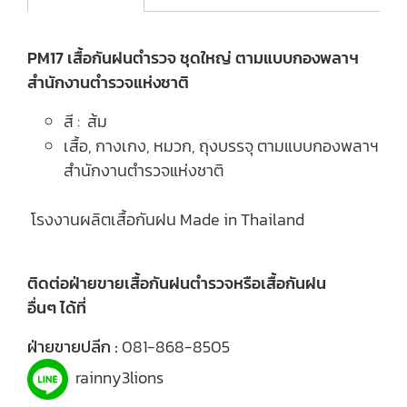
PM17 เสื้อกันฝนตำรวจ ชุดใหญ่ ตามแบบกองพลาฯ
สำนักงานตำรวจแห่งชาติ
สี : ส้ม
เสื้อ, กางเกง, หมวก, ถุงบรรจุ ตามแบบกองพลาฯ
สำนักงานตำรวจแห่งชาติ
โรงงานผลิตเสื้อกันฝน Made in Thailand
ติดต่อฝ่ายขายเสื้อกันฝนตำรวจหรือเสื้อกันฝน
อื่นๆ ได้ที่
ฝ่ายขายปลีก :
081-868-8505
rainny3lions