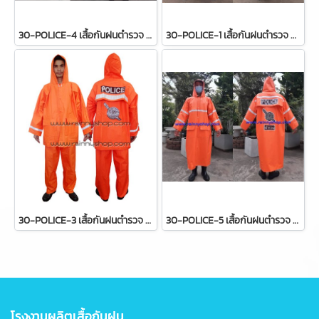
30-POLICE-4 เสื้อกันฝนตำรวจ แบบโค๊ตยาว อย่างดี POLICE4
30-POLICE-1 เสื้อกันฝนตำรวจ แบบโค๊ตยาว อย่างดี POLICE1
30-POLICE-3 เสื้อกันฝนตำรวจ แบบเสื้อและกางเกง อย่างดี POLICE3
30-POLICE-5 เสื้อกันฝนตำรวจ แบบโค๊ตยาว POLICE 5
โรงงานผลิตเสื้อกันฝน