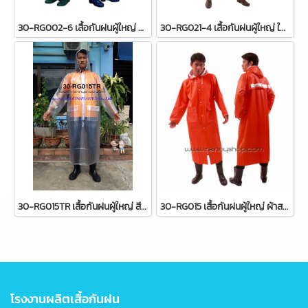
30-RG002-6 เสื้อกันฝนผู้ใหญ่ ส้มจราจร แบบผ่าหน้า
30-RG021-4 เสื้อกันฝนผู้ใหญ่ ใสมัว แบบผ่าหน้า
30-RG015TR เสื้อกันฝนผู้ใหญ่ สีใสมัว แบบผ่าหน้า อย่างดี
30-RG015 เสื้อกันฝนผู้ใหญ่ ผ้าสองหน้า แบบโค๊ตยาวอย่างดี
โรงงานผลิตเสื้อกันฝน