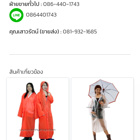
ฝ่ายขายทั่วไป :
086-440-1743
0864401743
คุณเสาวรัตน์ (ขายส่ง) :
081-932-1685
สินค้าเกี่ยวข้อง