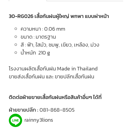
30-RG026 เสื้อกันฝนผู้ใหญ่ พกพา แบบผ่าหน้า
ความหนา : 0.06 mm
ขนาด : มาตรฐาน
สี : ฟ้า, ใสมัว, ชมพู, เขียว, เหลือง, ม่วง
น้ำหนัก 210 g
โรงงานผลิตเสื้อกันฝน Made in Thailand
ขายส่งเสื้อกันฝน และ ขายปลีกเสื้อกันฝน
ติดต่อฝ่ายขายเสื้อกันฝนหรือสินค้าอื่นๆ ได้ที่
ฝ่ายขายปลีก :
081-868-8505
rainny3lions