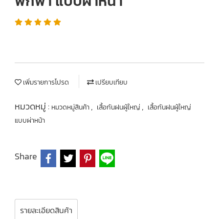
พกพา แบบผ่าหน้า
เพิ่มรายการโปรด
เปรียบเทียบ
หมวดหมู่ :
,
,
หมวดหมู่สินค้า
เสื้อกันฝนผู้ใหญ่
เสื้อกันฝนผู้ใหญ่
แบบผ่าหน้า
Share
รายละเอียดสินค้า