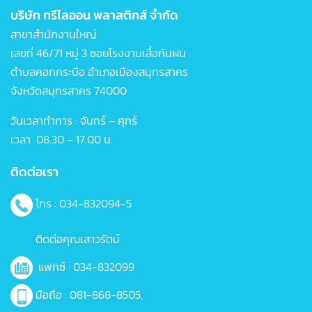
บริษัท ทรีไลออน พลาสติกส์ จำกัด
สาขาสำนักงานใหญ่
เลขที่ 46/71 หมู่ 3 ซอยโรงงานเสื้อกันฝน
ตำบลคอกกระบือ อำเภอเมืองสมุทรสาคร
จังหวัดสมุทรสาคร 74000
วันเวลาทำการ : จันทร์ – ศุกร์
เวลา 08.30 – 17.00 น.
ติดต่อเรา
โทร : 034-832094-5
ติดต่อคุณเสาวรัตน์
แฟกซ์ : 034-832099
มือถือ :
081-868-8505
,