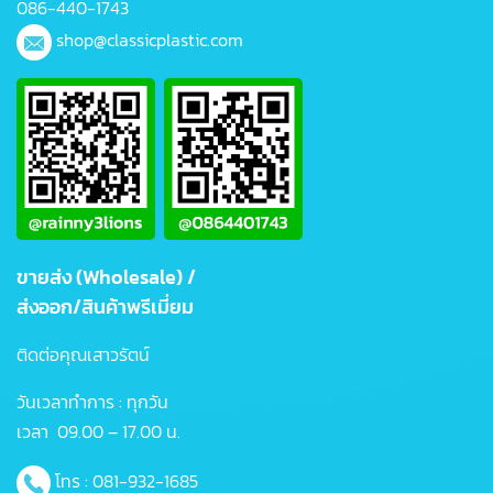
086-440-1743
shop@classicplastic.com
ขายส่ง (Wholesale) /
ส่งออก/สินค้าพรีเมี่ยม
ติดต่อคุณเสาวรัตน์
วันเวลาทำการ : ทุกวัน
เวลา 09.00 – 17.00 น.
โทร :
081-932-1685