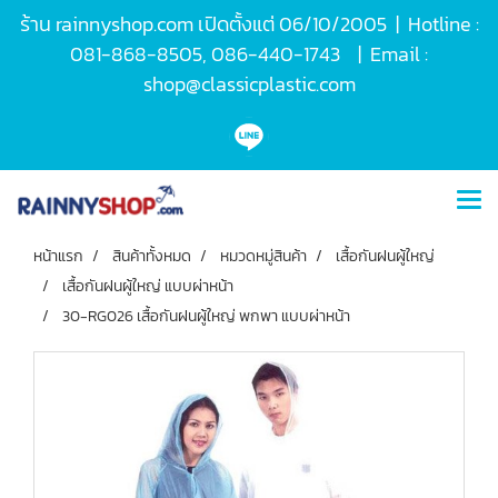
ร้าน rainnyshop.com เปิดตั้งแต่ 06/10/2005 | Hotline :
081-868-8505, 086-440-1743 | Email :
shop@classicplastic.com
หน้าแรก
สินค้าทั้งหมด
หมวดหมู่สินค้า
เสื้อกันฝนผู้ใหญ่
เสื้อกันฝนผู้ใหญ่ แบบผ่าหน้า
30-RG026 เสื้อกันฝนผู้ใหญ่ พกพา แบบผ่าหน้า