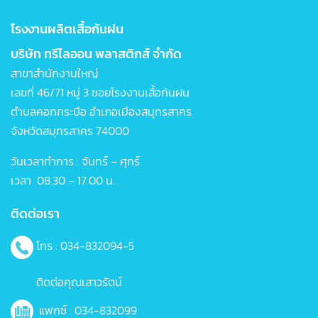
โรงงานผลิตเสื้อกันฝน
บริษัท ทรีไลออน พลาสติกส์ จำกัด
สาขาสำนักงานใหญ่
เลขที่ 46/71 หมู่ 3 ซอยโรงงานเสื้อกันฝน
ตำบลคอกกระบือ อำเภอเมืองสมุทรสาคร
จังหวัดสมุทรสาคร 74000
วันเวลาทำการ : จันทร์ – ศุกร์
เวลา 08.30 – 17.00 น.
ติดต่อเรา
โทร : 034-832094-5
ติดต่อคุณเสาวรัตน์
แฟกซ์ : 034-832099