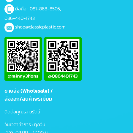
มือถือ :
081-868-8505
,
086-440-1743
shop@classicplastic.com
ขายส่ง (Wholesale) /
ส่งออก/สินค้าพรีเมี่ยม
ติดต่อคุณเสาวรัตน์
วันเวลาทำการ : ทุกวัน
เวลา 09.00 – 17.00 น.