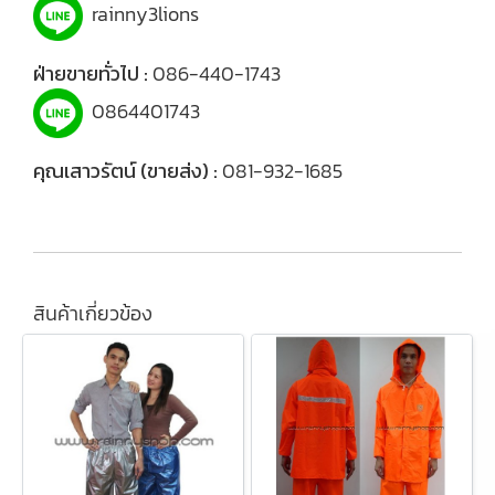
rainny3lions
ฝ่ายขายทั่วไป :
086-440-1743
0864401743
คุณเสาวรัตน์ (ขายส่ง) :
081-932-1685
สินค้าเกี่ยวข้อง