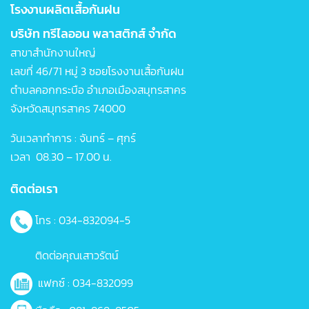
โรงงานผลิตเสื้อกันฝน
บริษัท ทรีไลออน พลาสติกส์ จำกัด
สาขาสำนักงานใหญ่
เลขที่ 46/71 หมู่ 3 ซอยโรงงานเสื้อกันฝน
ตำบลคอกกระบือ อำเภอเมืองสมุทรสาคร
จังหวัดสมุทรสาคร 74000
วันเวลาทำการ : จันทร์ – ศุกร์
เวลา 08.30 – 17.00 น.
ติดต่อเรา
โทร : 034-832094-5
ติดต่อคุณเสาวรัตน์
แฟกซ์ : 034-832099