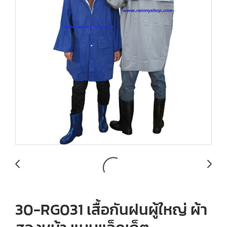
30-RG031 เสื้อกันฝนผู้ใหญ่ ผ้า