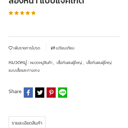
สองหน้า แบบแจ็คเก็ต
เพิ่มรายการโปรด
เปรียบเทียบ
หมวดหมู่ :
,
,
หมวดหมู่สินค้า
เสื้อกันฝนผู้ใหญ่
เสื้อกันฝนผู้ใหญ่
แบบเสื้อและกางเกง
Share
รายละเอียดสินค้า