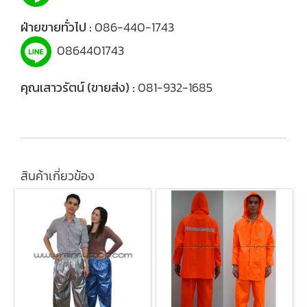
ฝ่ายขายทั่วไป :
086-440-1743
0864401743
คุณเสาวรัตน์ (ขายส่ง) :
081-932-1685
สินค้าเกี่ยวข้อง